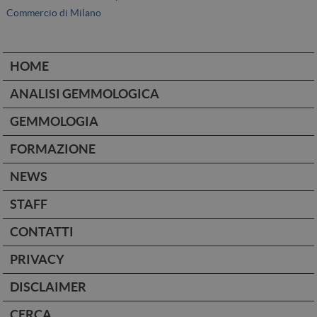
Commercio di Milano
HOME
ANALISI GEMMOLOGICA
GEMMOLOGIA
FORMAZIONE
NEWS
STAFF
CONTATTI
PRIVACY
DISCLAIMER
CERCA