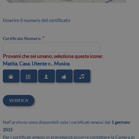
Inserire il numero del certificato
*
Certificato Numero:
Provami che sei umano, seleziona queste icone:
Matita
,
Casa
,
Utente
e...
Musica
VERIFICA
Nell'archivio sono disponibili solo i certificati emessi dal
1 gennaio
2015
Per i certificati emessi in precedenza occorre contattare la Camera di