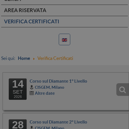
AREA RISERVATA
VERIFICA CERTIFICATI
Sei qui:
Home
Verifica Certificati
14
Corso sul Diamante 1° Livello
CISGEM, Milano
SET
Altre date
2026
28
Corso sul Diamante 2° Livello
CISGEM, Milano