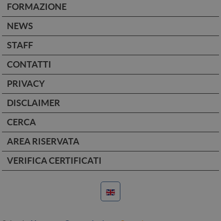
FORMAZIONE
NEWS
STAFF
CONTATTI
PRIVACY
DISCLAIMER
CERCA
AREA RISERVATA
VERIFICA CERTIFICATI