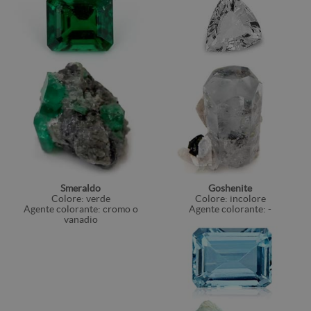
Smeraldo
Goshenite
Colore: verde
Colore: incolore
Agente colorante: cromo o
Agente colorante: -
vanadio