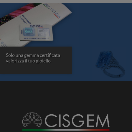
Solo una gemma certificata
valorizza il tuo gioiello