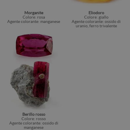
Morganite
Eliodoro
Colore: rosa
Colore: giallo
Agente colorante: manganese
Agente colorante: ossido di
uranio, ferro trivalente
Berillo rosso
Colore: rosso
Agente colorante: ossido di
manganese