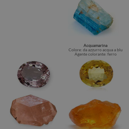
Acquamarina
Colore: da azzurro acqua a blu
Agente colorante: ferro