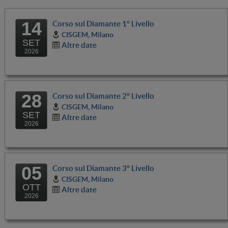
14
Corso sul Diamante 1° Livello
CISGEM, Milano
SET
Altre date
2026
28
Corso sul Diamante 2° Livello
CISGEM, Milano
SET
Altre date
2026
05
Corso sul Diamante 3° Livello
CISGEM, Milano
OTT
Altre date
2026