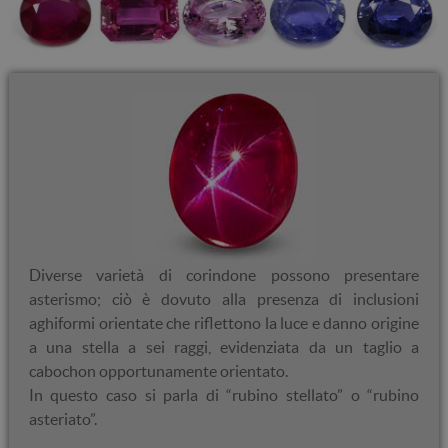
Diverse varietà di corindone possono presentare
asterismo; ciò è dovuto alla presenza di inclusioni
aghiformi orientate che riflettono la luce e danno origine
a una stella a sei raggi, evidenziata da un taglio a
cabochon opportunamente orientato.
In questo caso si parla di “rubino stellato” o “rubino
asteriato”.