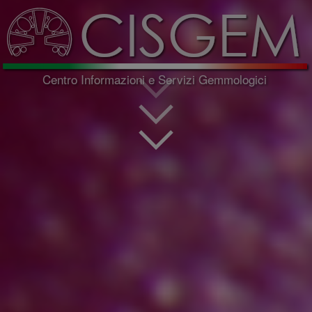
CISGEM
Centro Informazioni e Servizi Gemmologici