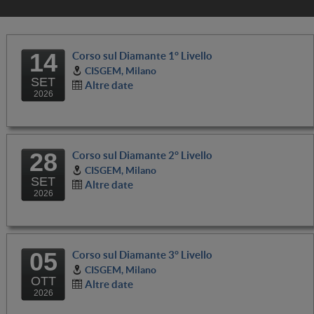
14
Corso sul Diamante 1° Livello
CISGEM, Milano
SET
Altre date
2026
28
Corso sul Diamante 2° Livello
CISGEM, Milano
SET
Altre date
2026
05
Corso sul Diamante 3° Livello
CISGEM, Milano
OTT
Altre date
2026