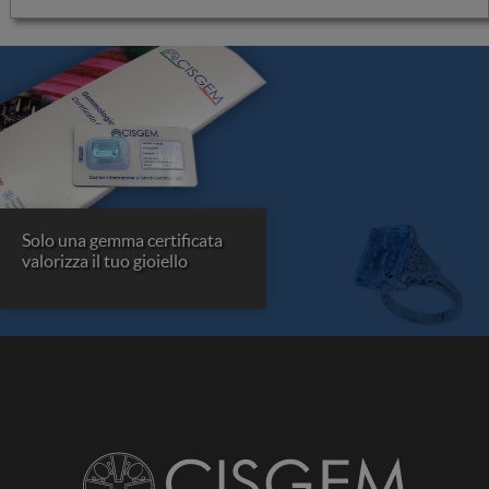
Solo una gemma certificata
valorizza il tuo gioiello