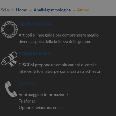
Sei qui:
Home
Analisi gemmologica
Ambre
GEMMOLOGIA
Articoli e linee guida per comprendere meglio i
diversi aspetti della bellezza delle gemme
FORMAZIONE
CISGEM propone un'ampia varietà di corsi e
interventi formativi personalizzati su richiesta
CONTATTI
Vuoi maggiori informazioni?
Telefonaci
Oppure inviaci una email.