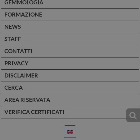
GEMMOLOGIA
FORMAZIONE
NEWS
STAFF
CONTATTI
PRIVACY
DISCLAIMER
CERCA
AREA RISERVATA
VERIFICA CERTIFICATI