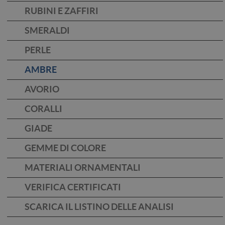
RUBINI E ZAFFIRI
SMERALDI
PERLE
AMBRE
AVORIO
CORALLI
GIADE
GEMME DI COLORE
MATERIALI ORNAMENTALI
VERIFICA CERTIFICATI
SCARICA IL LISTINO DELLE ANALISI