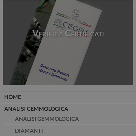
Verifica Certificati
HOME
ANALISI GEMMOLOGICA
ANALISI GEMMOLOGICA
DIAMANTI